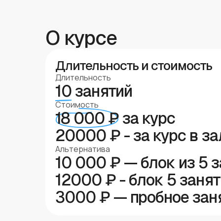
О курсе
Длительность и стоимость
Длительность
10
занятий
Стоимость
18 000 ₽
за курс
20000 ₽ - за курс в за
Альтернатива
10 000 ₽ — блок из 5 
12000 ₽ - блок 5 занят
3000 ₽ — пробное зан