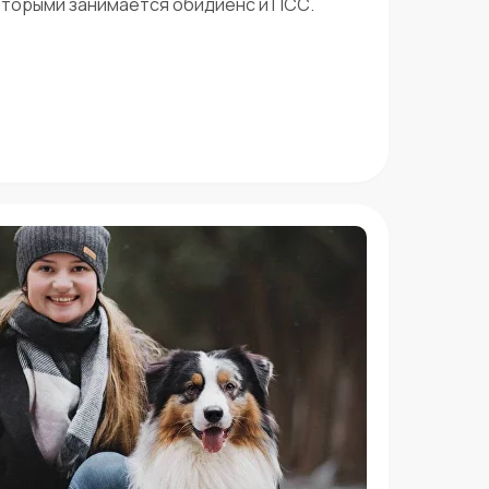
которыми занимается обидиенс и ПСС.