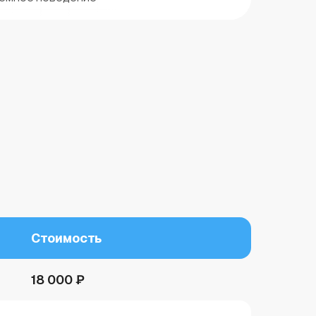
Стоимость
18 000 ₽