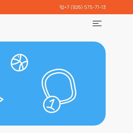
+7 (926) 575-71-13