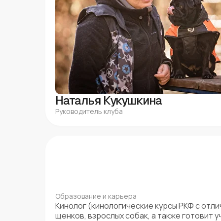
Наталья Кукушкина
Руководитель клуба
Образование и карьера
Кинолог (кинологические курсы РКФ с отли
щенков, взрослых собак, а также готовит 