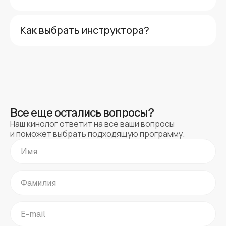
Как выбрать инструктора?
Все еще остались вопросы?
Наш кинолог ответит на все ваши вопросы
и поможет выбрать подходящую программу.