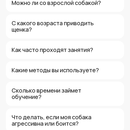
Можно ли со взрослой собакой?
С какого возраста приводить
щенка?
Как часто проходят занятия?
Какие методы вы используете?
Сколько времени займет
обучение?
Что делать, если моя собака
агрессивна или боится?