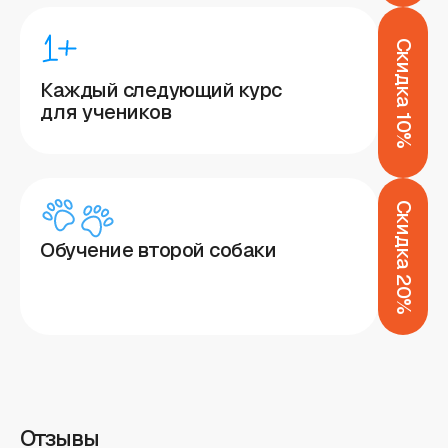
Скидка 10%
Каждый следующий курс
для учеников
Скидка 20%
Обучение второй собаки
Отзывы