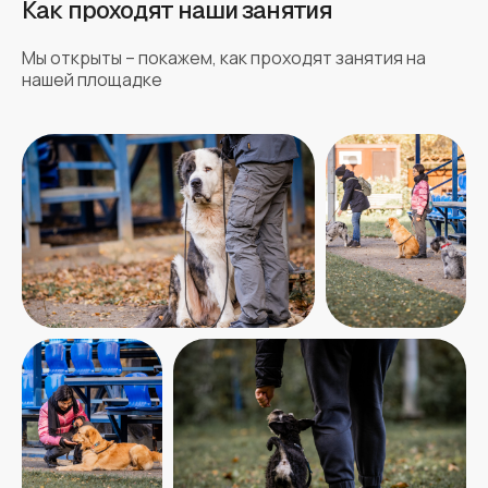
Как проходят наши занятия
Мы открыты – покажем, как проходят занятия на
нашей площадке