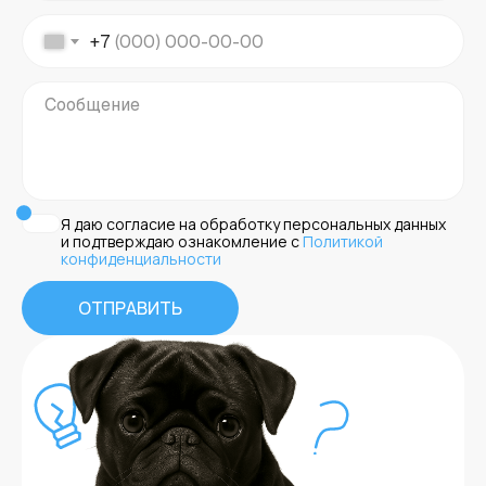
+7
Я даю согласие на обработку персональных данных
и подтверждаю ознакомление с
Политикой
конфиденциальности
ОТПРАВИТЬ