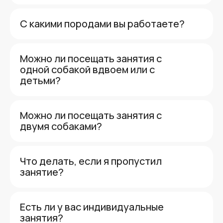
С какими породами вы работаете?
Можно ли посещать занятия с
одной собакой вдвоем или с
детьми?
Можно ли посещать занятия с
двумя собаками?
Что делать, если я пропустил
занятие?
Есть ли у вас индивидуальные
занятия?