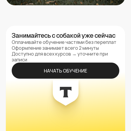
Занимайтесь с собакой уже сейчас
Оплачивайте обучение частями без переплат
Оформление занимает всего 2 минуты
Доступно для всех курсов → уточните при
записи
НАЧАТЬ ОБУЧЕНИЕ