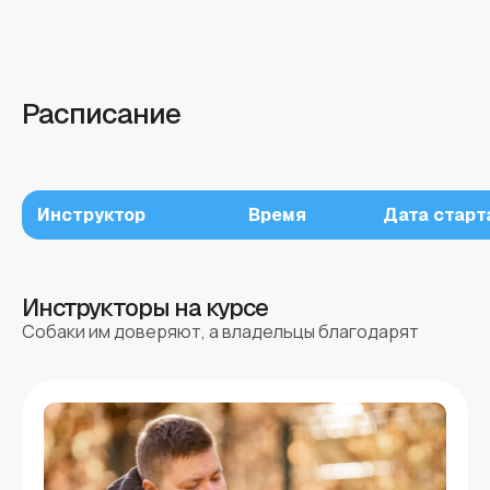
Расписание
Инструктор
Время
Дата старт
Инструкторы на курсе
Собаки им доверяют, а владельцы благодарят