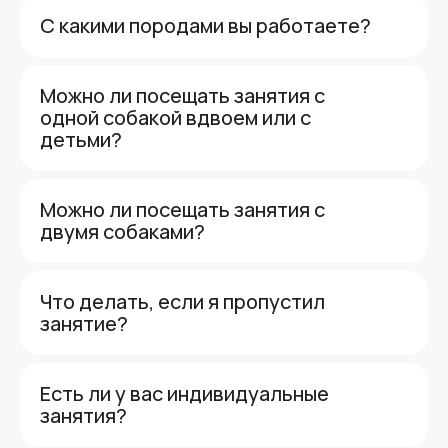
С какими породами вы работаете?
Можно ли посещать занятия с
одной собакой вдвоем или с
детьми?
Можно ли посещать занятия с
двумя собаками?
Что делать, если я пропустил
занятие?
Есть ли у вас индивидуальные
занятия?