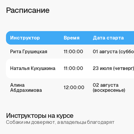
Расписание
Инструктор
Время
Дата старта
Рита Грушецкая
11:00:00
01 августа (суббо
Наталья Кукушкина
11:00:00
23 июля (четверг)
Алина
02 августа
12:00:00
Абдрахимова
(воскресенье)
Инструкторы на курсе
Собаки им доверяют, а владельцы благодарят