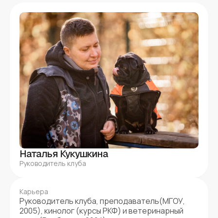
Наталья Кукушкина
Руководитель клуба
Карьера
Руководитель клуба, преподаватель(МГОУ,
2005), кинолог (курсы РКФ) и ветеринарный