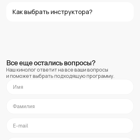
Как выбрать инструктора?
Все еще остались вопросы?
Наш кинолог ответит на все ваши вопросы
и поможет выбрать подходящую программу.