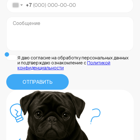
+7
Я даю согласие на обработку персональных данных
и подтверждаю ознакомление с
Политикой
конфиденциальности
ОТПРАВИТЬ