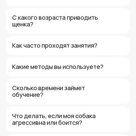
С какого возраста приводить
щенка?
Как часто проходят занятия?
Какие методы вы используете?
Сколько времени займет
обучение?
Что делать, если моя собака
агрессивна или боится?