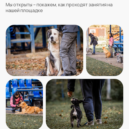
Мы открыты – покажем, как проходят занятия на
нашей площадке